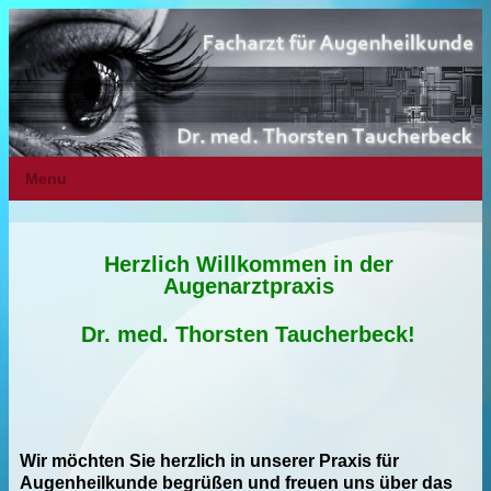
Menu
Herzlich Willkommen in der
Augenarztpraxis
Dr. med. Thorsten Taucherbeck!
Wir möchten Sie herzlich in unserer Praxis für
Augenheilkunde begrüßen und freuen uns über das