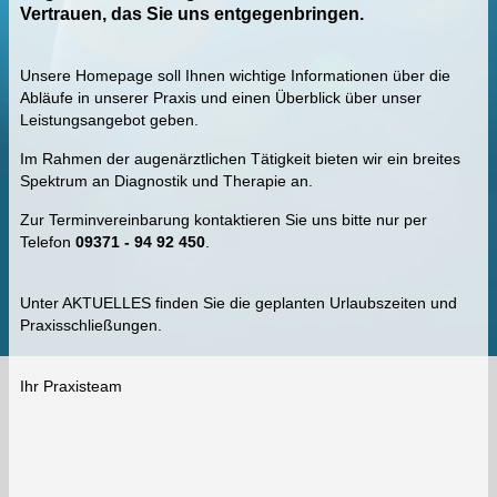
Vertrauen,
das Sie uns entgegenbringen.
Unsere Homepage soll Ihnen wichtige Informationen über die
Abläufe in unserer Praxis und einen Überblick über unser
Leistungsangebot geben.
Im Rahmen der augenärztlichen Tätigkeit bieten wir ein breites
Spektrum an Diagnostik und Therapie an.
Zur Terminvereinbarung kontaktieren Sie uns bitte nur per
Telefon
09371 - 94 92 450
.
Unter AKTUELLES finden Sie die geplanten Urlaubszeiten und
Praxisschließungen.
Ihr Praxisteam