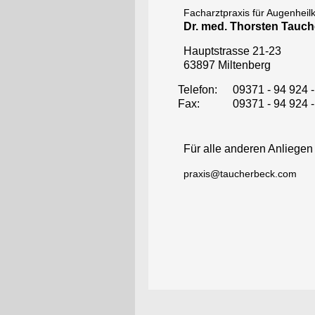
Facharztpraxis für Augenheil
Dr. med. Thorsten Tauc
Hauptstrasse 21-23
63897 Miltenberg
Telefon:
09371 - 94 924 -
Fax:
09371 - 94 924 -
Für alle anderen Anliegen
praxis@taucherbeck.com