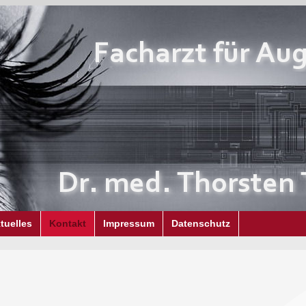
tuelles
Kontakt
Impressum
Datenschutz