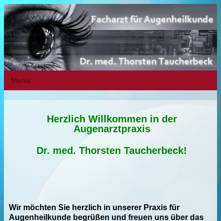
Menu
Herzlich Willkommen in der
Augenarztpraxis
Dr. med. Thorsten Taucherbeck!
Wir möchten Sie herzlich in unserer Praxis für
Augenheilkunde begrüßen und freuen uns über das