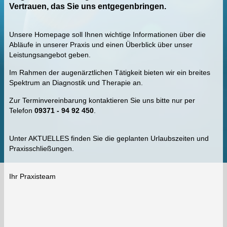
Vertrauen,
das Sie uns entgegenbringen.
Unsere Homepage soll Ihnen wichtige Informationen über die
Abläufe in unserer Praxis und einen Überblick über unser
Leistungsangebot geben.
Im Rahmen der augenärztlichen Tätigkeit bieten wir ein breites
Spektrum an Diagnostik und Therapie an.
Zur Terminvereinbarung kontaktieren Sie uns bitte nur per
Telefon
09371 - 94 92 450
.
Unter AKTUELLES finden Sie die geplanten Urlaubszeiten und
Praxisschließungen.
Ihr Praxisteam